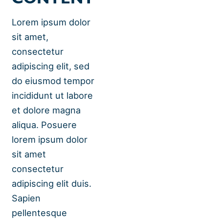
Lorem ipsum dolor
sit amet,
consectetur
adipiscing elit, sed
do eiusmod tempor
incididunt ut labore
et dolore magna
aliqua. Posuere
lorem ipsum dolor
sit amet
consectetur
adipiscing elit duis.
Sapien
pellentesque