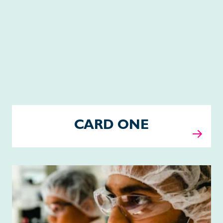
CARD ONE
Pipeline