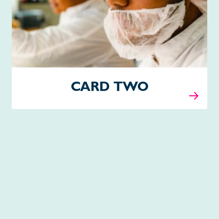
CARD TWO
Neurology