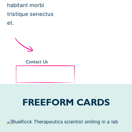
habitant morbi
tristique senectus
et.
Contact Us
FREEFORM CARDS
Platform