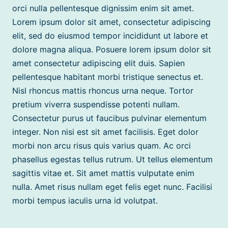
orci nulla pellentesque dignissim enim sit amet.
Lorem ipsum dolor sit amet, consectetur adipiscing
elit, sed do eiusmod tempor incididunt ut labore et
dolore magna aliqua. Posuere lorem ipsum dolor sit
amet consectetur adipiscing elit duis. Sapien
pellentesque habitant morbi tristique senectus et.
Nisl rhoncus mattis rhoncus urna neque. Tortor
pretium viverra suspendisse potenti nullam.
Consectetur purus ut faucibus pulvinar elementum
integer. Non nisi est sit amet facilisis. Eget dolor
morbi non arcu risus quis varius quam. Ac orci
phasellus egestas tellus rutrum. Ut tellus elementum
sagittis vitae et. Sit amet mattis vulputate enim
nulla. Amet risus nullam eget felis eget nunc. Facilisi
morbi tempus iaculis urna id volutpat.