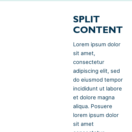
SPLIT
CONTENT
Lorem ipsum dolor
sit amet,
consectetur
adipiscing elit, sed
do eiusmod tempor
incididunt ut labore
et dolore magna
aliqua. Posuere
lorem ipsum dolor
sit amet